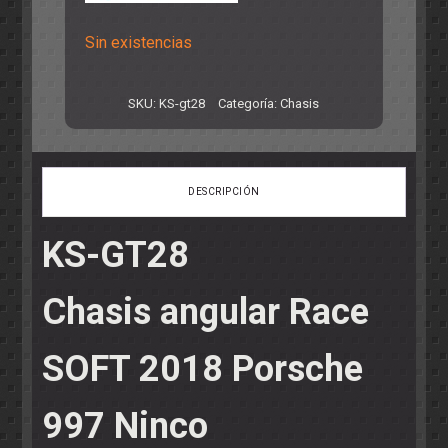
Sin existencias
SKU:
KS-gt28
Categoría:
Chasis
DESCRIPCIÓN
KS-GT28
Chasis angular Race
SOFT 2018 Porsche
997 Ninco