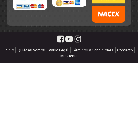
Inicio
Quiénes Somos
Aviso Legal
Términos y Condiciones
Contacto
Mi Cuenta