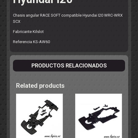
Chasis angular RACE SOFT compatible Hyundai I20 WRC-WRX
SCX
Fabricante Kilslot
Referencia KS-AW60
PRODUCTOS RELACIONADOS
Related products