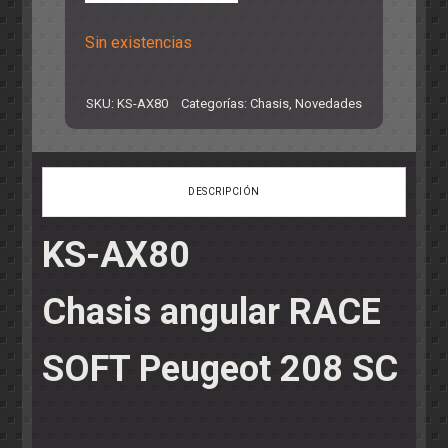
Sin existencias
SKU:
KS-AX80
Categorías:
Chasis
,
Novedades
DESCRIPCIÓN
KS-AX80
Chasis angular RACE
SOFT Peugeot 208 SC