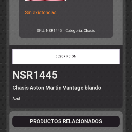
Sin existencias
SKU:
NSR1445
Categoría:
Chasis
DESCRIPCIÓN
NSR1445
Chasis Aston Martin Vantage blando
Azul
PRODUCTOS RELACIONADOS