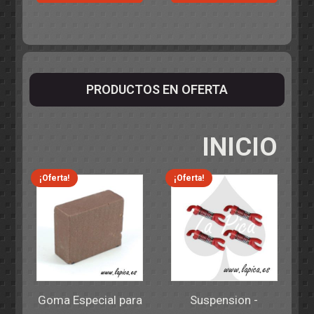
PRODUCTOS EN OFERTA
INICIO
¡Oferta!
¡Oferta!
Goma Especial para
Suspension -