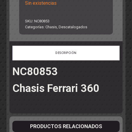
Sin existencias
SKU:
NC80853
Categorías:
Chasis
,
Descatalogados
DESCRIPCIÓN
NC80853
Chasis Ferrari 360
PRODUCTOS RELACIONADOS