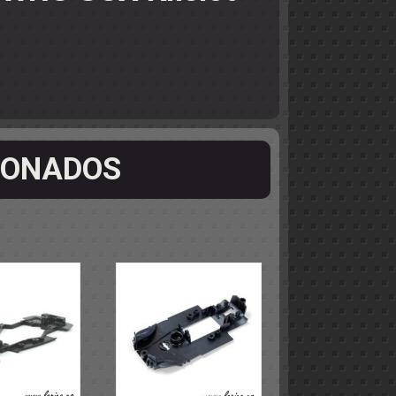
IONADOS