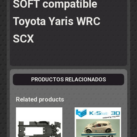
SOFT compatible
Toyota Yaris WRC
SCX
PRODUCTOS RELACIONADOS
Related products