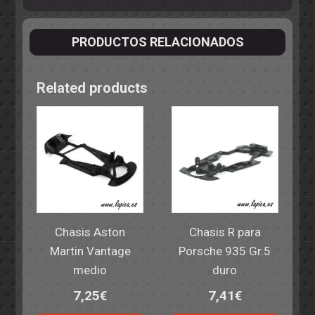
PRODUCTOS RELACIONADOS
Related products
Chasis Aston
Chasis R para
Martin Vantage
Porsche 935 Gr.5
medio
duro
7,25
€
7,41
€