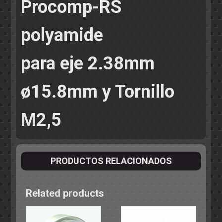
Procomp-RS
polyamide
para eje 2.38mm
ø15.8mm y Tornillo
M2,5
PRODUCTOS RELACIONADOS
Related products