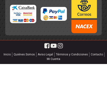
Inicio
Quiénes Somos
Aviso Legal
Términos y Condiciones
Contacto
Mi Cuenta