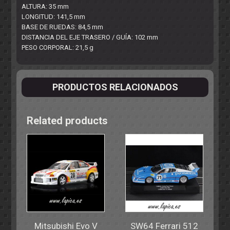
ALTURA: 35 mm
LONGITUD: 141,5 mm
BASE DE RUEDAS: 84,5 mm
DISTANCIA DEL EJE TRASERO / GUÍA: 102 mm
PESO CORPORAL: 21,5 g
PRODUCTOS RELACIONADOS
Related products
Mitsubishi Evo V
SW64 Ferrari 512