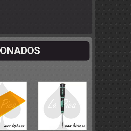
IONADOS