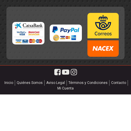
Inicio
Quiénes Somos
Aviso Legal
Términos y Condiciones
Contacto
Mi Cuenta