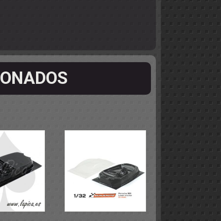
IONADOS