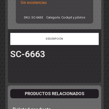
Sin existencias
SKU:
SC-6663
Categoría:
Cockpit y pilotos
DESCRIPCIÓN
SC-6663
PRODUCTOS RELACIONADOS