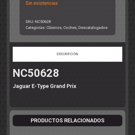
Sin existencias
SKU:
NC50628
Categorías:
Clásicos
,
Coches
,
Descatalogados
DESCRIPCIÓN
NC50628
Jaguar E-Type Grand Prix
PRODUCTOS RELACIONADOS