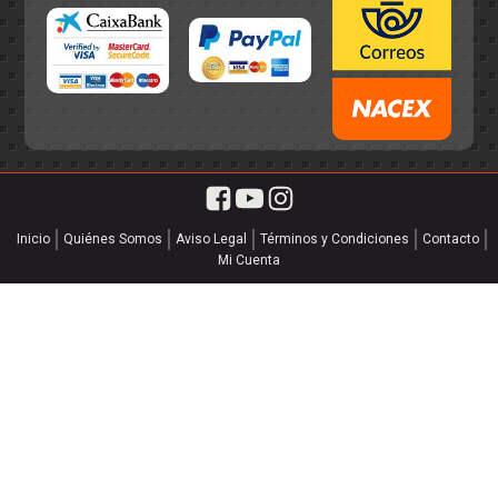
Inicio
Quiénes Somos
Aviso Legal
Términos y Condiciones
Contacto
Mi Cuenta