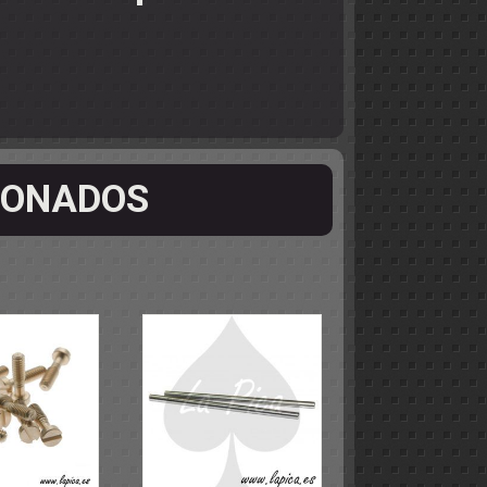
IONADOS