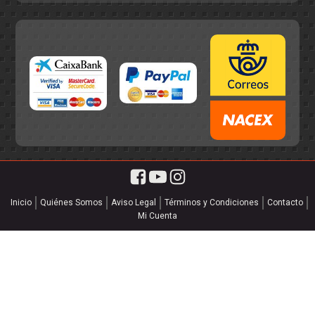
Inicio
Quiénes Somos
Aviso Legal
Términos y Condiciones
Contacto
Mi Cuenta