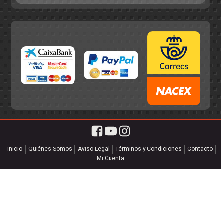
Inicio
Quiénes Somos
Aviso Legal
Términos y Condiciones
Contacto
Mi Cuenta