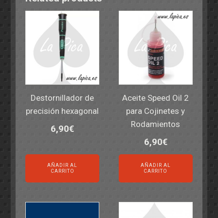
Destornillador de
Aceite Speed Oil 2
precisión hexagonal
para Cojinetes y
Rodamientos
6,90
€
6,90
€
AÑADIR AL
AÑADIR AL
CARRITO
CARRITO