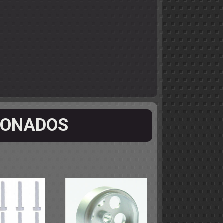
IONADOS