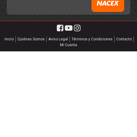
Inicio
Quiénes Somos
Aviso Legal
Términos y Condiciones
Contacto
Mi Cuenta