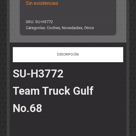
Sin existencias
SKU:
SU-H3772
Categorías:
Coches
,
Novedades
,
Otros
DESCRIPCIÓN
SU-H3772
Team Truck Gulf
No.68