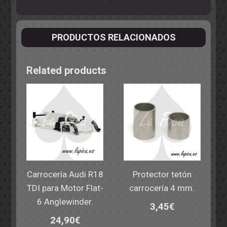
PRODUCTOS RELACIONADOS
Related products
Carrocería Audi R18
Protector tetón
TDI para Motor Flat-
carrocería 4 mm.
6 Anglewinder.
3,45
€
24,90
€