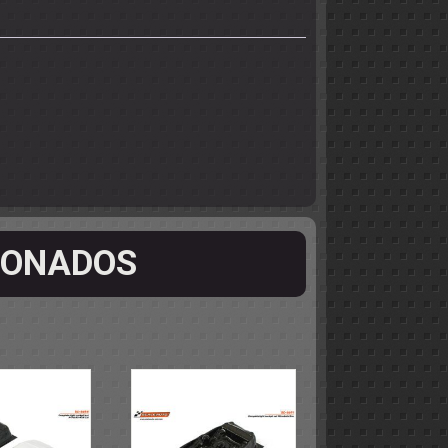
IONADOS