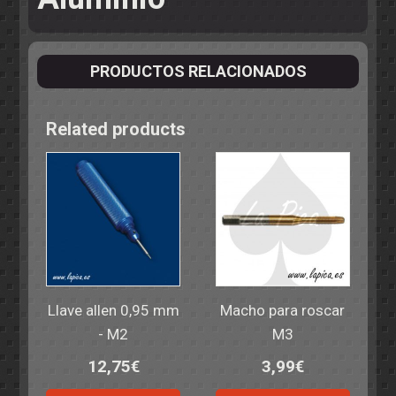
PRODUCTOS RELACIONADOS
Related products
Llave allen 0,95 mm
Macho para roscar
- M2
M3
12,75
€
3,99
€