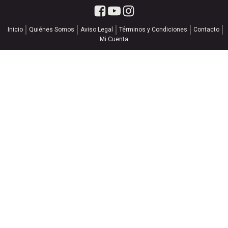
Inicio
Quiénes Somos
Aviso Legal
Términos y Condiciones
Contacto
Mi Cuenta