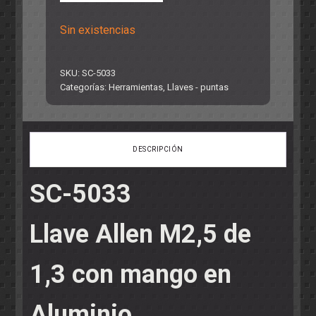
Sin existencias
SKU:
SC-5033
Categorías:
Herramientas
,
Llaves - puntas
DESCRIPCIÓN
SC-5033
Llave Allen M2,5 de
1,3 con mango en
Aluminio