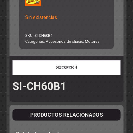
Sin existencias
SKU:
SI-CH60B1
Categorías:
Accesorios de chasis
,
Motores
DESCRIPCIÓN
SI-CH60B1
PRODUCTOS RELACIONADOS